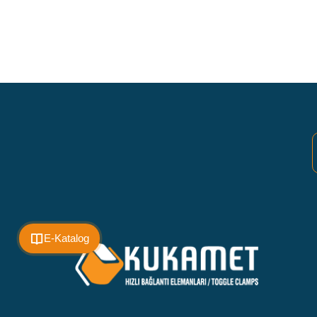
E-Katalog