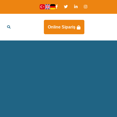
Online Sipariş