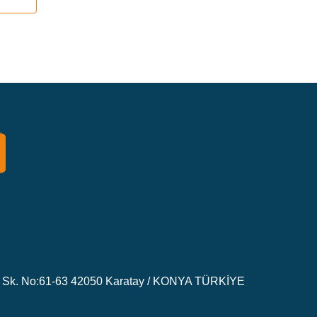
Sk. No:61-63 42050 Karatay / KONYA TÜRKİYE