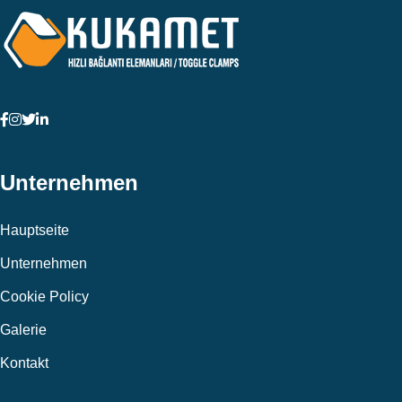
Unternehmen
Hauptseite
Unternehmen
Cookie Policy
Galerie
Kontakt