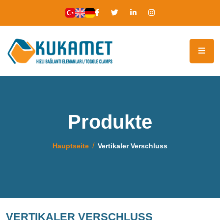
Produkte
Hauptseite
Vertikaler Verschluss
VERTIKALER VERSCHLUSS