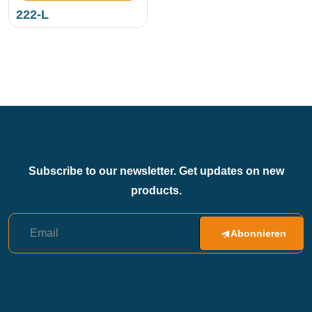
222-L
Subscribe to our newsletter. Get updates on new
products.
Abonnieren