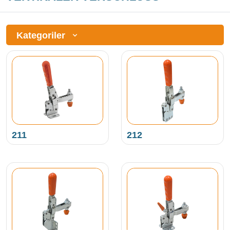
Kategoriler
211
212