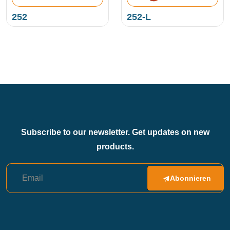
252
252-L
Subscribe to our newsletter. Get updates on new
products.
Abonnieren