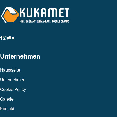
Unternehmen
Hauptseite
Unternehmen
Cookie Policy
Galerie
Kontakt