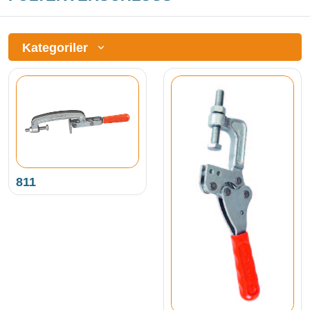
Kategoriler
811