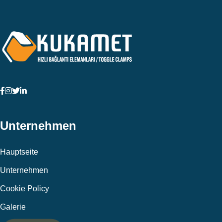
Unternehmen
Hauptseite
Unternehmen
Cookie Policy
Galerie