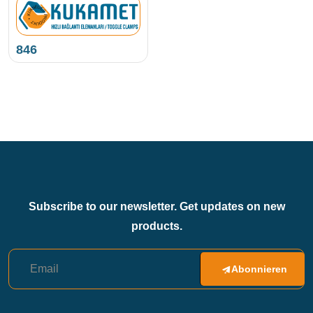
NEUES PRODUKT • KUKAMET •
846
Subscribe to our newsletter. Get updates on new
products.
Abonnieren